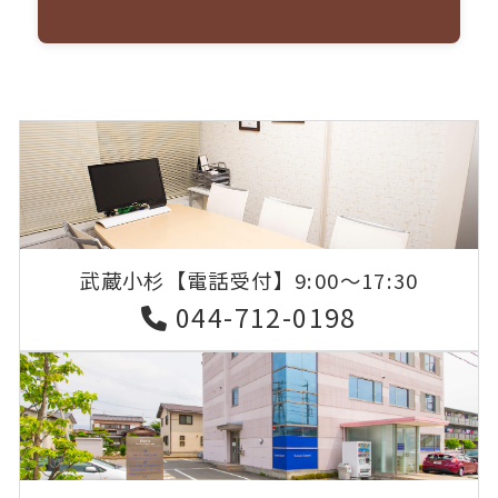
武蔵小杉
【電話受付】9:00〜17:30
044-712-0198