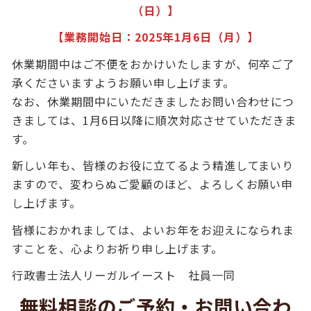
（日）】
【業務開始日：2025年1月6日（月）】
休業期間中はご不便をおかけいたしますが、何卒ご了
承くださいますようお願い申し上げます。
なお、休業期間中にいただきましたお問い合わせにつ
きましては、1月6日以降に順次対応させていただきま
す。
新しい年も、皆様のお役に立てるよう精進してまいり
ますので、変わらぬご愛顧のほど、よろしくお願い申
し上げます。
皆様におかれましては、よいお年をお迎えになられま
すことを、心よりお祈り申し上げます。
行政書士法人リーガルイースト 社員一同
無料相談のご予約・お問い合わ