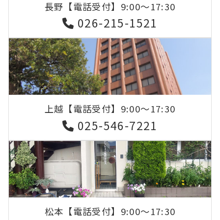
長野
【電話受付】9:00〜17:30
026-215-1521
上越
【電話受付】9:00〜17:30
025-546-7221
松本
【電話受付】9:00〜17:30