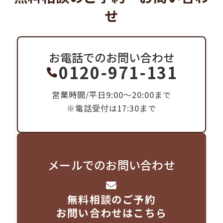
せ
お電話でのお問い合わせ
0120-971-131
営業時間/平日9:00～20:00まで
※電話受付は17:30まで
メールでのお問い合わせ
無料相談のご予約
お問い合わせはこちら