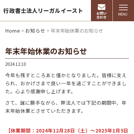
行政書士法人リーガルイースト
お問い
MENU
合わせ
Home
お知らせ
年末年始休業のお知らせ
年末年始休業のお知らせ
2024.12.10
今年も残すところあと僅かとなりました。皆様に支え
られ、おかげさまで良い一年を過ごすことができまし
た。心より感謝申し上げます。
さて、誠に勝手ながら、弊法人では下記の期間中、年
末年始休業とさせていただきます。
【休業期間：2024年12月28日（土）～2025年1月5日