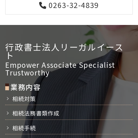
0263-32-4839
行政書士法人リーガルイース
ト
Empower Associate Specialist
Trustworthy
業務内容
相続対策
相続法務書類作成
相続手続