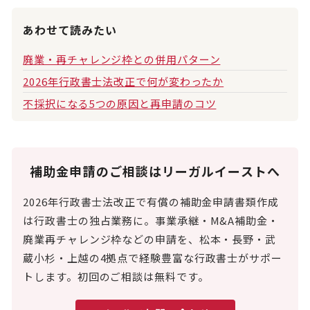
あわせて読みたい
廃業・再チャレンジ枠との併用パターン
2026年行政書士法改正で何が変わったか
不採択になる5つの原因と再申請のコツ
補助金申請のご相談はリーガルイーストへ
2026年行政書士法改正で有償の補助金申請書類作成
は行政書士の独占業務に。事業承継・M&A補助金・
廃業再チャレンジ枠などの申請を、松本・長野・武
蔵小杉・上越の4拠点で経験豊富な行政書士がサポー
トします。初回のご相談は無料です。