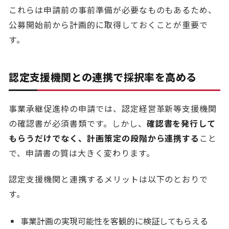
これらは申請前の事前準備が必要なものもあるため、
公募開始前から計画的に取得しておくことが重要で
す。
認定支援機関との連携で採択率を高める
事業承継促進枠の申請では、認定経営革新等支援機関
の確認書が必須書類です。しかし、
確認書を発行して
もらうだけでなく、計画策定の段階から連携する
こと
で、申請書の質は大きく変わります。
認定支援機関と連携するメリットは以下のとおりで
す。
事業計画の実現可能性を客観的に検証してもらえる