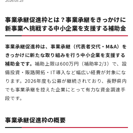
2026.05.25
事業承継促進枠とは？事業承継をきっかけに
新事業へ挑戦する中小企業を支援する補助金
事業承継促進枠は、事業承継（代表者交代・M&A）を
きっかけに新たな取り組みを行う中小企業を支援する
補助金です。
補助上限は600万円（補助率2/3）で、設
備投資・販路開拓・IT導入など幅広い経費が対象にな
ります。2026年度も公募が継続されており、長野県内
でも事業承継を控えた企業にとって有力な資金調達手
段です。
事業承継促進枠の概要