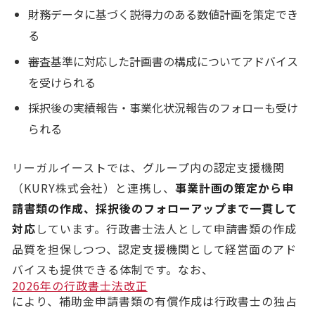
財務データに基づく説得力のある数値計画を策定でき
る
審査基準に対応した計画書の構成についてアドバイス
を受けられる
採択後の実績報告・事業化状況報告のフォローも受け
られる
リーガルイーストでは、グループ内の認定支援機関
（KURY株式会社）と連携し、
事業計画の策定から申
請書類の作成、採択後のフォローアップまで一貫して
対応
しています。行政書士法人として申請書類の作成
品質を担保しつつ、認定支援機関として経営面のアド
バイスも提供できる体制です。なお、
2026年の行政書士法改正
により、補助金申請書類の有償作成は行政書士の独占