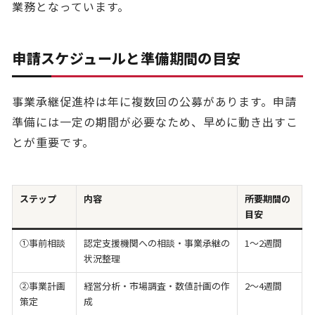
業務となっています。
申請スケジュールと準備期間の目安
事業承継促進枠は年に複数回の公募があります。申請
準備には一定の期間が必要なため、早めに動き出すこ
とが重要です。
ステップ
内容
所要期間の
目安
①事前相談
認定支援機関への相談・事業承継の
1〜2週間
状況整理
②事業計画
経営分析・市場調査・数値計画の作
2〜4週間
策定
成