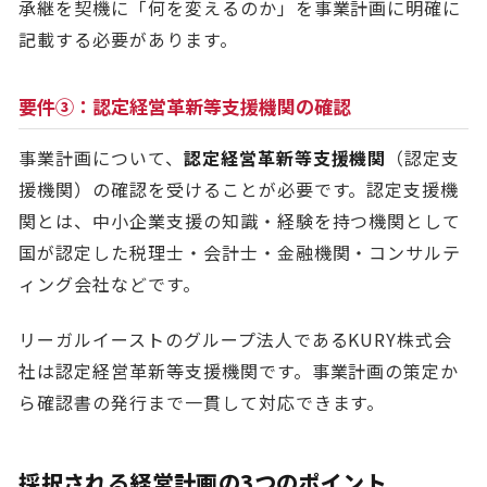
承継を契機に「何を変えるのか」を事業計画に明確に
記載する必要があります。
要件③：認定経営革新等支援機関の確認
事業計画について、
認定経営革新等支援機関
（認定支
援機関）の確認を受けることが必要です。認定支援機
関とは、中小企業支援の知識・経験を持つ機関として
国が認定した税理士・会計士・金融機関・コンサルテ
ィング会社などです。
リーガルイーストのグループ法人であるKURY株式会
社は認定経営革新等支援機関です。事業計画の策定か
ら確認書の発行まで一貫して対応できます。
採択される経営計画の3つのポイント