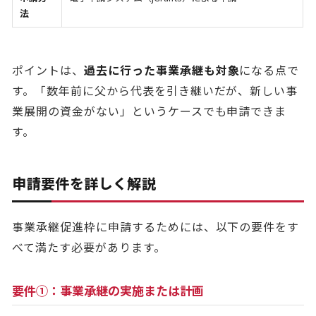
法
ポイントは、
過去に行った事業承継も対象
になる点で
す。「数年前に父から代表を引き継いだが、新しい事
業展開の資金がない」というケースでも申請できま
す。
申請要件を詳しく解説
事業承継促進枠に申請するためには、以下の要件をす
べて満たす必要があります。
要件①：事業承継の実施または計画