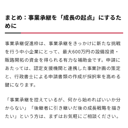
まとめ：事業承継を「成長の起点」にするた
めに
事業承継促進枠は、事業承継をきっかけに新たな挑戦
を行う中小企業にとって、最大600万円の設備投資・
販路開拓の資金を得られる有力な補助金です。申請に
あたっては、認定支援機関と連携した事業計画の策定
と、行政書士による申請書類の作成が採択率を高める
鍵になります。
「事業承継を控えているが、何から始めればいいか分
からない」「後継者に引き継いだ後の成長戦略を描き
たい」という方は、まずはお気軽にご相談ください。