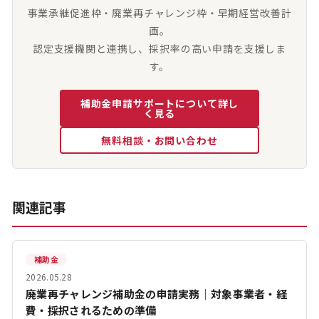
事業承継促進枠・廃業再チャレンジ枠・早期経営改善計
画。
認定支援機関と連携し、採択率の高い申請を支援しま
す。
補助金申請サポートについて詳し
く見る
無料相談・お問い合わせ
関連記事
補助金
2026.05.28
廃業再チャレンジ補助金の申請実務｜対象事業者・経
費・採択されるための準備