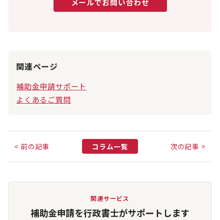
メールでお問い合わせ
関連ページ
補助金申請サポート
よくあるご質問
< 前の記事
コラム一覧
次の記事 >
関連サービス
補助金申請を行政書士がサポートします