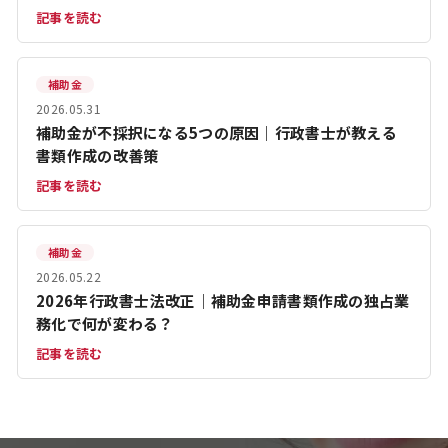
記事を読む
補助金
2026.05.31
補助金が不採択になる5つの原因｜行政書士が教える
書類作成の改善策
記事を読む
補助金
2026.05.22
2026年行政書士法改正｜補助金申請書類作成の独占業
務化で何が変わる？
記事を読む